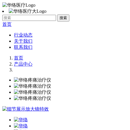
首页
行业动态
关于我们
联系我们
首页
产品中心