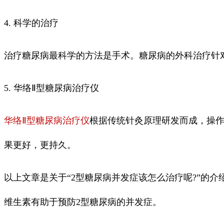
4. 科学的治疗
治疗糖尿病最科学的方法是手术。糖尿病的外科治疗针
5. 华络Ⅱ型糖尿病治疗仪
华络Ⅱ型糖尿病治疗仪
根据传统针灸原理研发而成，操
果更好，更持久。
以上文章是关于“2型糖尿病并发症该怎么治疗呢?”的
维生素有助于预防2型糖尿病的并发症。