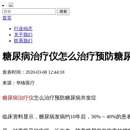
首页
行业动态
关于我们
联系我们
糖尿病治疗仪怎么治疗预防糖
发表时间：
2020-03-08 12:44:18
来源：
华络医疗
糖尿病治疗仪
怎么治疗预防糖尿病并发症
临床资料显示，糖尿病发病约10年后，30% ~ 40