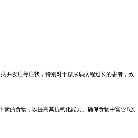
。
尿病并发症等症状，特别对于糖尿病病程过长的患者，效
萝卜素的食物，以提高其抗氧化能力。确保食物中富含B族