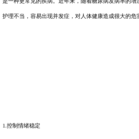
是一种更常见的疾病。近年来，随着糖尿病发病率的增
护理不当，容易出现并发症，对人体健康造成很大的危害
1.控制情绪稳定