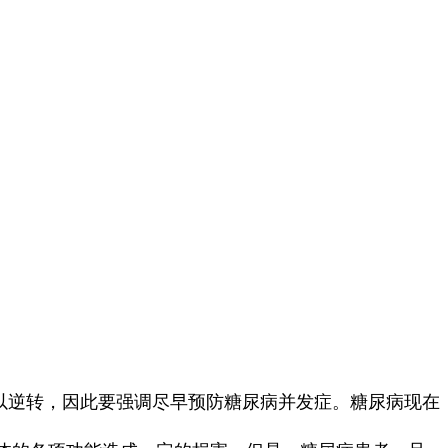
疗难以逆转，因此要强调尽早预防糖尿病并发症。糖尿病现在