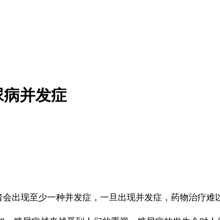
尿病并发症
%的患者会出现至少一种并发症，一旦出现并发症，药物治