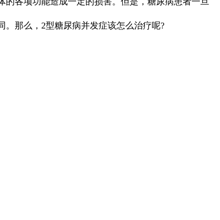
体的各项功能造成一定的损害。但是，糖尿病患者一旦
同。那么，2型糖尿病并发症该怎么治疗呢?