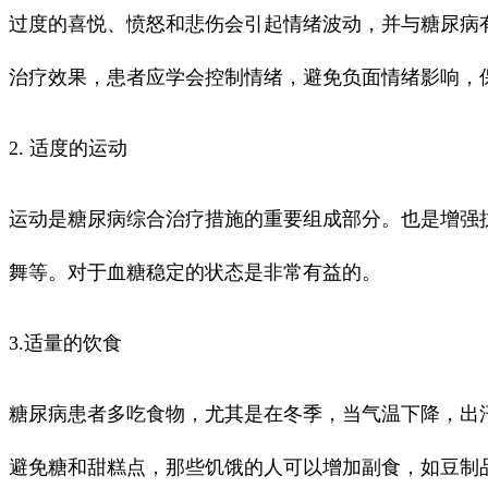
过度的喜悦、愤怒和悲伤会引起情绪波动，并与糖尿病
治疗效果，患者应学会控制情绪，避免负面情绪影响，
2. 适度的运动
运动是糖尿病综合治疗措施的重要组成部分。也是增强
舞等。对于血糖稳定的状态是非常有益的。
3.适量的饮食
糖尿病患者多吃食物，尤其是在冬季，当气温下降，出
避免糖和甜糕点，那些饥饿的人可以增加副食，如豆制