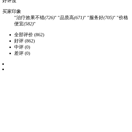
好评度
买家印象
治疗效果不错
(726)
品质高
(671)
服务好
(705)
价格
便宜
(582)
全部评价
(862)
好评
(862)
中评
(0)
差评
(0)