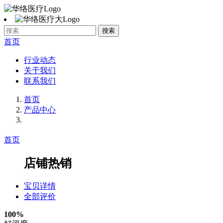
首页
行业动态
关于我们
联系我们
首页
产品中心
首页
店铺热销
宝贝详情
全部评价
100
%