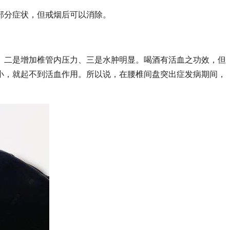
部分症状，但戒烟后可以消除。
、二是增加椎管内压力、三是水肿明显。喝酒有活血之功效，但
小，就起不到活血作用。所以说，在腰椎间盘突出症发病期间，