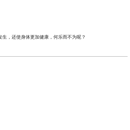
发生，还使身体更加健康，何乐而不为呢？