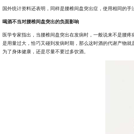
国外统计资料还表明，同样是腰椎间盘突出症，使用相同的手
喝酒不当对腰椎间盘突出的负面影响
医学专家指出，当腰椎间盘突出在发病时，一般说来不是腰疼
是用量过大，恰巧又碰到发病时期，那么这时酒的代谢产物就
为了身体健康，还是尽量不要过多饮酒。