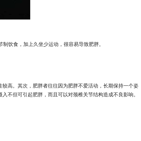
节制饮食，加上久坐少运动，很容易导致肥胖。
性较高。其次，肥胖者往往因为肥胖不爱活动，长期保持一个姿
摄入不但可引起肥胖，而且可以对颈椎关节结构造成不良影响。