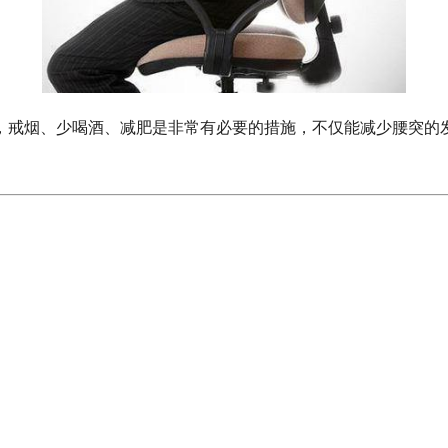
说，戒烟、少喝酒、减肥是非常有必要的措施，不仅能减少腰突的