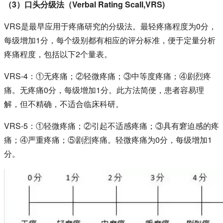
（3）口头分级法（Verbal Rating Scall,VRS)
VRS是最早应用于疼痛研究的分级法。最轻疼痛程度为0分，
每级增加1分，每个级别都有相应的评分标准，便于定量分析
疼痛程度，包括以下2个量表。
VRS-4：①无疼痛；②轻微疼痛；③中等度疼痛；④剧烈疼
痛。无疼痛0分，每级增加1分。此方法简便，患者容易理
解，但不精确，不适合临床科研。
VRS-5：①轻微疼痛；②引起不适感疼痛；③具有窘迫感的疼
痛；④严重疼痛；⑤剧烈疼痛。轻微疼痛为0分，每级增加1
分。