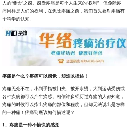
人的“要命”之感。感受疼痛是每个人生来的“权利”，但免除疼
痛同样是人们的权利，在免除疼痛之前，我们首先要对疼痛有
个科学的认知。
疼痛是什么？疼痛可以感觉，却难以描述！
疼痛无处不在，小到手指被门夹、被开水烫，大到运动受伤或
各种疾病都可以产生痛感。相信许多经历过疼痛的人都知道，
疼痛的时候可以指出疼痛的部位和程度，但却无法说出是怎样
的一种痛！疼痛到底该如何描述呢？
1、疼痛是一种不愉快的感觉