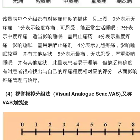
该量表每个分级都有对疼痛程度的描述，见上图。0分表示无
疼痛；1分表示轻度疼痛，可忍受，能正常生活睡眠；2分表
示中度疼痛，适当影响睡眠，需用止痛药；3分表示重度疼
痛，影响睡眠，需用麻醉止痛剂；4分表示剧烈疼痛，影响睡
眠较重，并有其他症状；5分表示最痛，无法忍受，严重影响
睡眠，并有其他症状。此量表患者易于理解，但缺乏精确度，
有时患者很难找出与自己的疼痛程度相对应的评分，从而影响
疼痛管理与治疗。
（4）视觉模拟分组法（Visual Analogue Scae,VAS),又称
VAS划线法