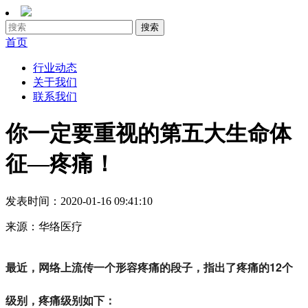
首页
行业动态
关于我们
联系我们
你一定要重视的第五大生命体
征—疼痛！
发表时间：
2020-01-16 09:41:10
来源：
华络医疗
最近，网络上流传一个形容疼痛的段子，指出了疼痛的12个
级别，疼痛级别如下：