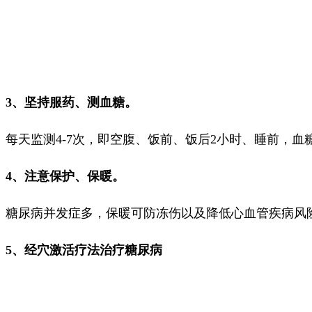
3、坚持服药、测血糖。
每天监测4-7次，即空腹、饭前、饭后2小时、睡前，血
4、注意保护、保暖。
糖尿病并发症多，保暖可防冻伤以及降低心血管疾病风
5、
经穴激活疗法治疗糖尿病