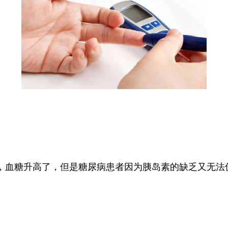
，血糖升高了，但是糖尿病患者因为胰岛素的缺乏又无法