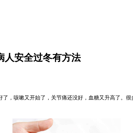
病人安全过冬有方法
好了，咳嗽又开始了，关节痛还没好，血糖又升高了。很