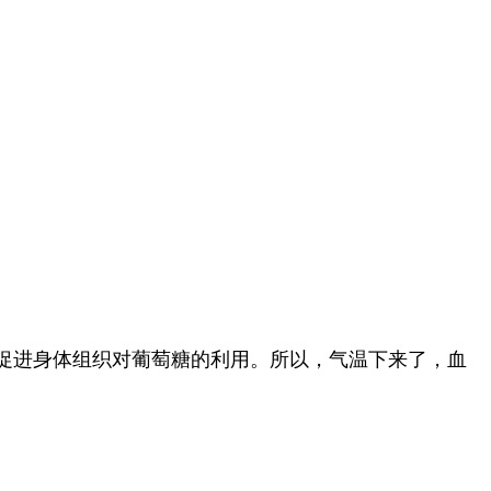
促进身体组织对葡萄糖的利用。所以，气温下来了，血