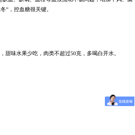
冬”，控血糖很关键。
，甜味水果少吃，肉类不超过50克，多喝白开水。