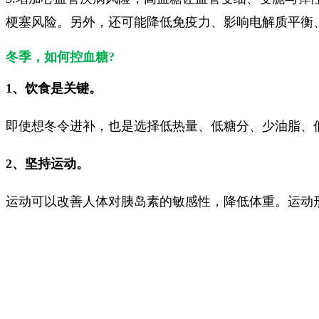
梗塞风险。另外，还可能降低免疫力、影响电解质平衡
冬季，如何控血糖?
1、饮食是关键。
即使想冬令进补，也是选择低热量、低糖分、少油脂、低
2、坚持运动。
运动可以改善人体对胰岛素的敏感性，降低体重。运动